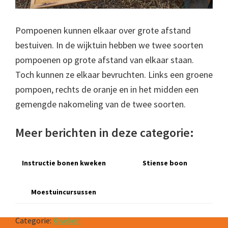
Pompoenen kunnen elkaar over grote afstand
bestuiven. In de wijktuin hebben we twee soorten
pompoenen op grote afstand van elkaar staan.
Toch kunnen ze elkaar bevruchten. Links een groene
pompoen, rechts de oranje en in het midden een
gemengde nakomeling van de twee soorten.
Meer berichten in deze categorie:
Instructie bonen kweken
Stiense boon
Moestuincursussen
Categorie:
Kweken