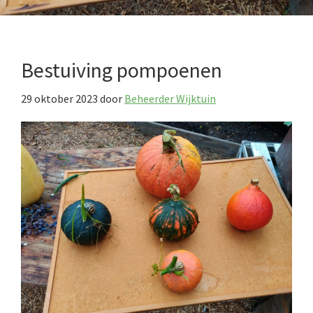
Bestuiving pompoenen
29 oktober 2023
door
Beheerder Wijktuin